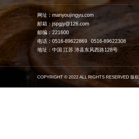
网址：manyoujingyu.com
邮箱：jspgjy@126.com
邮编：221600
电话：0516-89622869 0516-89622308
地址：中国 江苏 沛县东风西路128号
COPYRIGHT © 2022 ALL RIGHTS RESERVED 